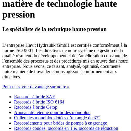
matière de technologie haute
pression
Le spécialiste de la technique haute pression
L’entreprise Havit Hydraulik GmbH est certifiée conformément à la
norme ISO 9001. Les directives de notre système de gestion de la
qualité résultent du développement et de l’amélioration constante de
l’ensemble des processus et des procédures mis en œuvre dans notre
entreprise. Nous avons, ce faisant, analysé, optimisé, documenté
notre manière de travailler et nous agissons conformément aux
directives.
Pour en savoir davantage sur notre »
Raccords à bride SAE
Raccords à bride ISO 6164
Raccords à bride Cetop
Anneau de retenue pour brides monobloc
Collerettes monobloc dotées d’un angle de 37°
Raccordements pour brides de pompe à engrenage
Raccords coudés, raccords en T & raccords de réduction