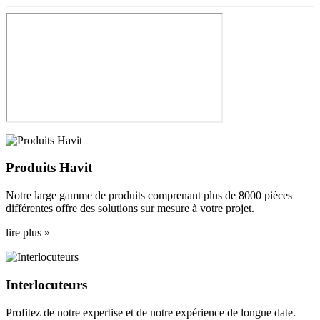
Produits Havit
Notre large gamme de produits comprenant plus de 8000 pièces
différentes offre des solutions sur mesure à votre projet.
lire plus »
Interlocuteurs
Profitez de notre expertise et de notre expérience de longue date.