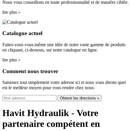
Nous vous conseillons en toute professionnalité et de manière ciblée.
lire plus »
Catalogue actuel
Faites-vous vous-même une idée de notre vaste gamme de produits
en cliquant, ci-dessous, sur notre catalogue en ligne.
lire plus »
Comment nous trouver
Saisissez tout simplement votre adresse ici et nous vous dirons quel
est le meilleur moyen pour vous rendre chez nous:
Obtenir les directions »
Havit Hydraulik - Votre
partenaire compétent en