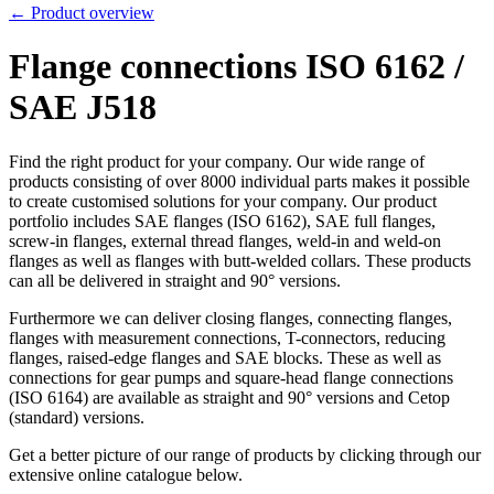
← Product overview
Flange connections ISO 6162 /
SAE J518
Find the right product for your company. Our wide range of
products consisting of over 8000 individual parts makes it possible
to create customised solutions for your company. Our product
portfolio includes SAE flanges (ISO 6162), SAE full flanges,
screw-in flanges, external thread flanges, weld-in and weld-on
flanges as well as flanges with butt-welded collars. These products
can all be delivered in straight and 90° versions.
Furthermore we can deliver closing flanges, connecting flanges,
flanges with measurement connections, T-connectors, reducing
flanges, raised-edge flanges and SAE blocks. These as well as
connections for gear pumps and square-head flange connections
(ISO 6164) are available as straight and 90° versions and Cetop
(standard) versions.
Get a better picture of our range of products by clicking through our
extensive online catalogue below.