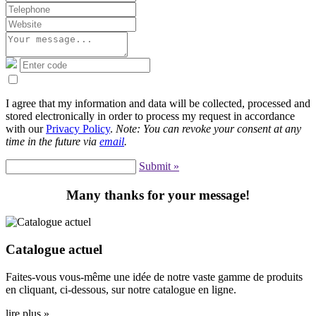
I agree that my information and data will be collected, processed and
stored electronically in order to process my request in accordance
with our
Privacy Policy
.
Note: You can revoke your consent at any
time in the future via
email
.
Submit »
Many thanks for your message!
Catalogue actuel
Faites-vous vous-même une idée de notre vaste gamme de produits
en cliquant, ci-dessous, sur notre catalogue en ligne.
lire plus »