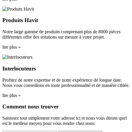
Produits Havit
Notre large gamme de produits comprenant plus de 8000 pièces
différentes offre des solutions sur mesure à votre projet.
lire plus »
Interlocuteurs
Profitez de notre expertise et de notre expérience de longue date.
Nous vous conseillons en toute professionnalité et de manière ciblée.
lire plus »
Comment nous trouver
Saisissez tout simplement votre adresse ici et nous vous dirons quel
est le meilleur moyen pour vous rendre chez nous: