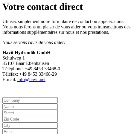
Votre contact direct
Utilisez simplement notre formulaire de contact ou appelez-nous.
Nous nous ferons un plaisir de vous aider ou vous transmettrons des
informations supplémentaires sur nous et nos prestations.
Nous serions ravis de vous aider!
Havit Hydraulik GmbH
Schulweg 1
85107 Baar-Ebenhausen
Téléphone: +49 8453 33468-0
Téléfax: +49 8453 33468-29
E-mail:
info@havit.net