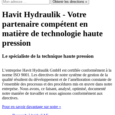
Obtenir les directions »
Havit Hydraulik - Votre
partenaire compétent en
matière de technologie haute
pression
Le spécialiste de la technique haute pression
L’entreprise Havit Hydraulik GmbH est certifiée conformément à la
norme ISO 9001. Les directives de notre système de gestion de la
qualité résultent du développement et de l’amélioration constante de
l’ensemble des processus et des procédures mis en œuvre dans notre
entreprise. Nous avons, ce faisant, analysé, optimisé, documenté
notre manière de travailler et nous agissons conformément aux
directives.
Pour en savoir davantage sur notre »