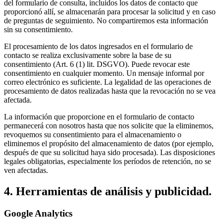
del formulario de consulta, incluidos los datos de contacto que
proporcionó allí, se almacenarán para procesar la solicitud y en caso
de preguntas de seguimiento. No compartiremos esta información
sin su consentimiento.
El procesamiento de los datos ingresados en el formulario de
contacto se realiza exclusivamente sobre la base de su
consentimiento (Art. 6 (1) lit. DSGVO). Puede revocar este
consentimiento en cualquier momento. Un mensaje informal por
correo electrónico es suficiente. La legalidad de las operaciones de
procesamiento de datos realizadas hasta que la revocación no se vea
afectada.
La información que proporcione en el formulario de contacto
permanecerá con nosotros hasta que nos solicite que la eliminemos,
revoquemos su consentimiento para el almacenamiento o
eliminemos el propósito del almacenamiento de datos (por ejemplo,
después de que su solicitud haya sido procesada). Las disposiciones
legales obligatorias, especialmente los períodos de retención, no se
ven afectadas.
4. Herramientas de análisis y publicidad.
Google Analytics