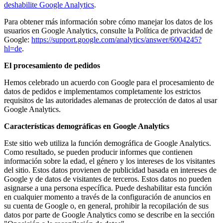
deshabilite Google Analytics
.
Para obtener más información sobre cómo manejar los datos de los
usuarios en Google Analytics, consulte la Política de privacidad de
Google:
https://support.google.com/analytics/answer/6004245?
hl=de
.
El procesamiento de pedidos
Hemos celebrado un acuerdo con Google para el procesamiento de
datos de pedidos e implementamos completamente los estrictos
requisitos de las autoridades alemanas de protección de datos al usar
Google Analytics.
Características demográficas en Google Analytics
Este sitio web utiliza la función demográfica de Google Analytics.
Como resultado, se pueden producir informes que contienen
información sobre la edad, el género y los intereses de los visitantes
del sitio. Estos datos provienen de publicidad basada en intereses de
Google y de datos de visitantes de terceros. Estos datos no pueden
asignarse a una persona específica. Puede deshabilitar esta función
en cualquier momento a través de la configuración de anuncios en
su cuenta de Google o, en general, prohibir la recopilación de sus
datos por parte de Google Analytics como se describe en la sección