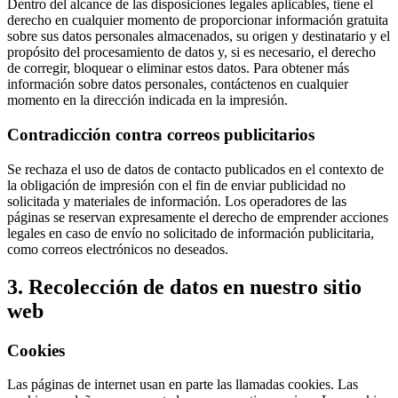
Dentro del alcance de las disposiciones legales aplicables, tiene el
derecho en cualquier momento de proporcionar información gratuita
sobre sus datos personales almacenados, su origen y destinatario y el
propósito del procesamiento de datos y, si es necesario, el derecho
de corregir, bloquear o eliminar estos datos. Para obtener más
información sobre datos personales, contáctenos en cualquier
momento en la dirección indicada en la impresión.
Contradicción contra correos publicitarios
Se rechaza el uso de datos de contacto publicados en el contexto de
la obligación de impresión con el fin de enviar publicidad no
solicitada y materiales de información. Los operadores de las
páginas se reservan expresamente el derecho de emprender acciones
legales en caso de envío no solicitado de información publicitaria,
como correos electrónicos no deseados.
3. Recolección de datos en nuestro sitio
web
Cookies
Las páginas de internet usan en parte las llamadas cookies. Las