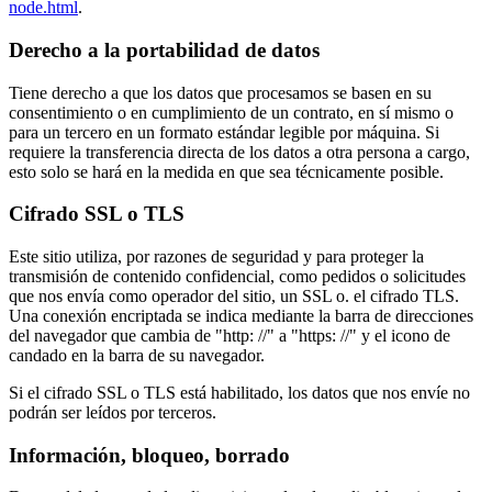
node.html
.
Derecho a la portabilidad de datos
Tiene derecho a que los datos que procesamos se basen en su
consentimiento o en cumplimiento de un contrato, en sí mismo o
para un tercero en un formato estándar legible por máquina. Si
requiere la transferencia directa de los datos a otra persona a cargo,
esto solo se hará en la medida en que sea técnicamente posible.
Cifrado SSL o TLS
Este sitio utiliza, por razones de seguridad y para proteger la
transmisión de contenido confidencial, como pedidos o solicitudes
que nos envía como operador del sitio, un SSL o. el cifrado TLS.
Una conexión encriptada se indica mediante la barra de direcciones
del navegador que cambia de "http: //" a "https: //" y el icono de
candado en la barra de su navegador.
Si el cifrado SSL o TLS está habilitado, los datos que nos envíe no
podrán ser leídos por terceros.
Información, bloqueo, borrado