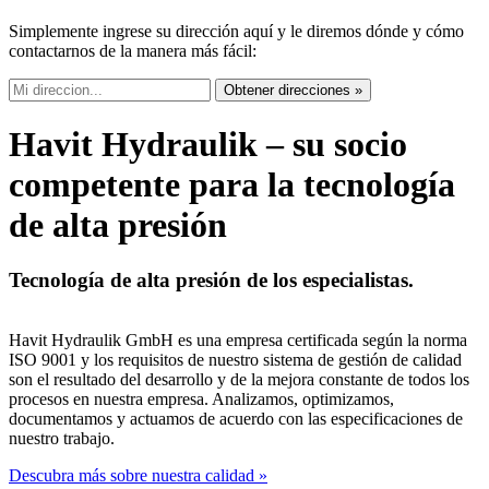
Simplemente ingrese su dirección aquí y le diremos dónde y cómo
contactarnos de la manera más fácil:
Obtener direcciones »
Havit Hydraulik – su socio
competente para la tecnología
de alta presión
Tecnología de alta presión de los especialistas.
Havit Hydraulik GmbH es una empresa certificada según la norma
ISO 9001 y los requisitos de nuestro sistema de gestión de calidad
son el resultado del desarrollo y de la mejora constante de todos los
procesos en nuestra empresa. Analizamos, optimizamos,
documentamos y actuamos de acuerdo con las especificaciones de
nuestro trabajo.
Descubra más sobre nuestra calidad »