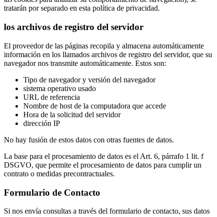
tratarán por separado en esta política de privacidad.
los archivos de registro del servidor
El proveedor de las páginas recopila y almacena automáticamente
información en los llamados archivos de registro del servidor, que su
navegador nos transmite automáticamente. Estos son:
Tipo de navegador y versión del navegador
sistema operativo usado
URL de referencia
Nombre de host de la computadora que accede
Hora de la solicitud del servidor
dirección IP
No hay fusión de estos datos con otras fuentes de datos.
La base para el procesamiento de datos es el Art. 6, párrafo 1 lit. f
DSGVO, que permite el procesamiento de datos para cumplir un
contrato o medidas precontractuales.
Formulario de Contacto
Si nos envía consultas a través del formulario de contacto, sus datos