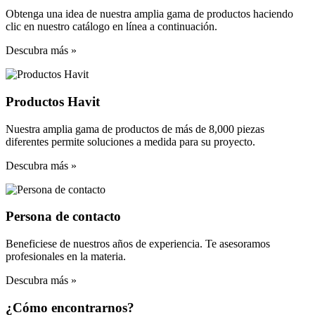
Obtenga una idea de nuestra amplia gama de productos haciendo
clic en nuestro catálogo en línea a continuación.
Descubra más »
Productos Havit
Nuestra amplia gama de productos de más de 8,000 piezas
diferentes permite soluciones a medida para su proyecto.
Descubra más »
Persona de contacto
Beneficiese de nuestros años de experiencia. Te asesoramos
profesionales en la materia.
Descubra más »
¿Cómo encontrarnos?