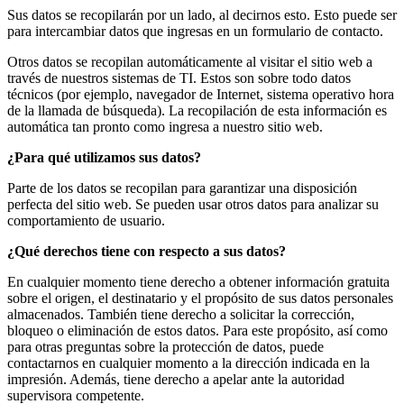
Sus datos se recopilarán por un lado, al decirnos esto. Esto puede ser
para intercambiar datos que ingresas en un formulario de contacto.
Otros datos se recopilan automáticamente al visitar el sitio web a
través de nuestros sistemas de TI. Estos son sobre todo datos
técnicos (por ejemplo, navegador de Internet, sistema operativo hora
de la llamada de búsqueda). La recopilación de esta información es
automática tan pronto como ingresa a nuestro sitio web.
¿Para qué utilizamos sus datos?
Parte de los datos se recopilan para garantizar una disposición
perfecta del sitio web. Se pueden usar otros datos para analizar su
comportamiento de usuario.
¿Qué derechos tiene con respecto a sus datos?
En cualquier momento tiene derecho a obtener información gratuita
sobre el origen, el destinatario y el propósito de sus datos personales
almacenados. También tiene derecho a solicitar la corrección,
bloqueo o eliminación de estos datos. Para este propósito, así como
para otras preguntas sobre la protección de datos, puede
contactarnos en cualquier momento a la dirección indicada en la
impresión. Además, tiene derecho a apelar ante la autoridad
supervisora competente.