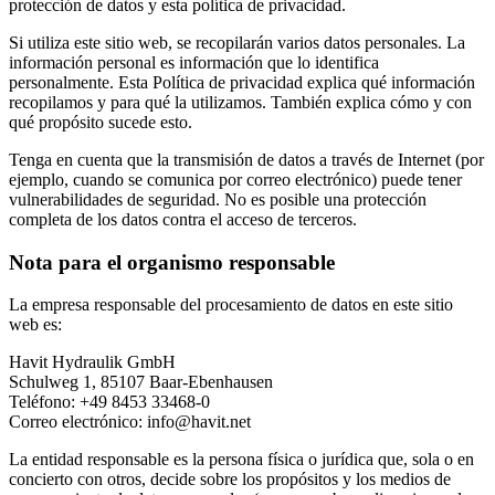
protección de datos y esta política de privacidad.
Si utiliza este sitio web, se recopilarán varios datos personales. La
información personal es información que lo identifica
personalmente. Esta Política de privacidad explica qué información
recopilamos y para qué la utilizamos. También explica cómo y con
qué propósito sucede esto.
Tenga en cuenta que la transmisión de datos a través de Internet (por
ejemplo, cuando se comunica por correo electrónico) puede tener
vulnerabilidades de seguridad. No es posible una protección
completa de los datos contra el acceso de terceros.
Nota para el organismo responsable
La empresa responsable del procesamiento de datos en este sitio
web es:
Havit Hydraulik GmbH
Schulweg 1, 85107 Baar-Ebenhausen
Teléfono: +49 8453 33468-0
Correo electrónico: info@havit.net
La entidad responsable es la persona física o jurídica que, sola o en
concierto con otros, decide sobre los propósitos y los medios de