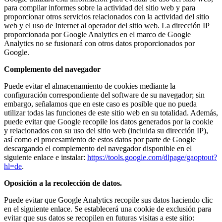
para compilar informes sobre la actividad del sitio web y para
proporcionar otros servicios relacionados con la actividad del sitio
web y el uso de Internet al operador del sitio web. La dirección IP
proporcionada por Google Analytics en el marco de Google
Analytics no se fusionará con otros datos proporcionados por
Google.
Complemento del navegador
Puede evitar el almacenamiento de cookies mediante la
configuración correspondiente del software de su navegador; sin
embargo, señalamos que en este caso es posible que no pueda
utilizar todas las funciones de este sitio web en su totalidad. Además,
puede evitar que Google recopile los datos generados por la cookie
y relacionados con su uso del sitio web (incluida su dirección IP),
así como el procesamiento de estos datos por parte de Google
descargando el complemento del navegador disponible en el
siguiente enlace e instalar:
https://tools.google.com/dlpage/gaoptout?
hl=de
.
Oposición a la recolección de datos.
Puede evitar que Google Analytics recopile sus datos haciendo clic
en el siguiente enlace. Se establecerá una cookie de exclusión para
evitar que sus datos se recopilen en futuras visitas a este sitio: