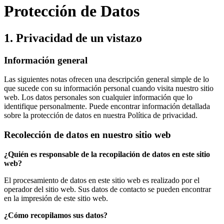
Protección de Datos
1. Privacidad de un vistazo
Información general
Las siguientes notas ofrecen una descripción general simple de lo
que sucede con su información personal cuando visita nuestro sitio
web. Los datos personales son cualquier información que lo
identifique personalmente. Puede encontrar información detallada
sobre la protección de datos en nuestra Política de privacidad.
Recolección de datos en nuestro sitio web
¿Quién es responsable de la recopilación de datos en este sitio
web?
El procesamiento de datos en este sitio web es realizado por el
operador del sitio web. Sus datos de contacto se pueden encontrar
en la impresión de este sitio web.
¿Cómo recopilamos sus datos?