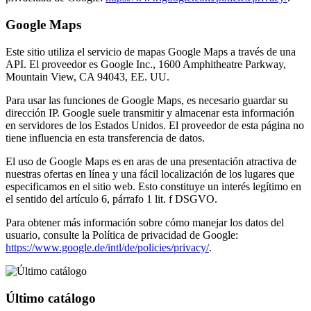
Google Maps
Este sitio utiliza el servicio de mapas Google Maps a través de una
API. El proveedor es Google Inc., 1600 Amphitheatre Parkway,
Mountain View, CA 94043, EE. UU.
Para usar las funciones de Google Maps, es necesario guardar su
dirección IP. Google suele transmitir y almacenar esta información
en servidores de los Estados Unidos. El proveedor de esta página no
tiene influencia en esta transferencia de datos.
El uso de Google Maps es en aras de una presentación atractiva de
nuestras ofertas en línea y una fácil localización de los lugares que
especificamos en el sitio web. Esto constituye un interés legítimo en
el sentido del artículo 6, párrafo 1 lit. f DSGVO.
Para obtener más información sobre cómo manejar los datos del
usuario, consulte la Política de privacidad de Google:
https://www.google.de/intl/de/policies/privacy/
.
Último catálogo