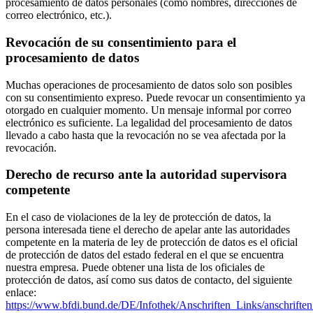
procesamiento de datos personales (como nombres, direcciones de
correo electrónico, etc.).
Revocación de su consentimiento para el
procesamiento de datos
Muchas operaciones de procesamiento de datos solo son posibles
con su consentimiento expreso. Puede revocar un consentimiento ya
otorgado en cualquier momento. Un mensaje informal por correo
electrónico es suficiente. La legalidad del procesamiento de datos
llevado a cabo hasta que la revocación no se vea afectada por la
revocación.
Derecho de recurso ante la autoridad supervisora
competente
En el caso de violaciones de la ley de protección de datos, la
persona interesada tiene el derecho de apelar ante las autoridades
competente en la materia de ley de protección de datos es el oficial
de protección de datos del estado federal en el que se encuentra
nuestra empresa. Puede obtener una lista de los oficiales de
protección de datos, así como sus datos de contacto, del siguiente
enlace:
https://www.bfdi.bund.de/DE/Infothek/Anschriften_Links/anschriften