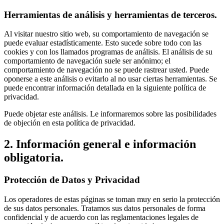
Herramientas de análisis y herramientas de terceros.
Al visitar nuestro sitio web, su comportamiento de navegación se
puede evaluar estadísticamente. Esto sucede sobre todo con las
cookies y con los llamados programas de análisis. El análisis de su
comportamiento de navegación suele ser anónimo; el
comportamiento de navegación no se puede rastrear usted. Puede
oponerse a este análisis o evitarlo al no usar ciertas herramientas. Se
puede encontrar información detallada en la siguiente política de
privacidad.
Puede objetar este análisis. Le informaremos sobre las posibilidades
de objeción en esta política de privacidad.
2. Información general e información
obligatoria.
Protección de Datos y Privacidad
Los operadores de estas páginas se toman muy en serio la protección
de sus datos personales. Tratamos sus datos personales de forma
confidencial y de acuerdo con las reglamentaciones legales de